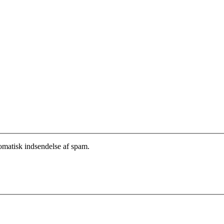
tomatisk indsendelse af spam.