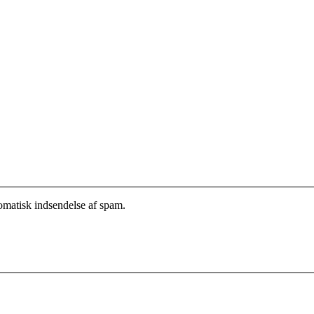
tomatisk indsendelse af spam.