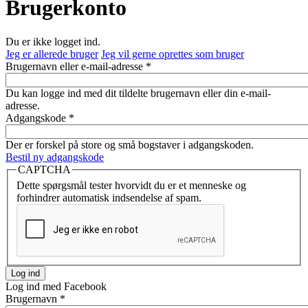
Brugerkonto
Du er ikke logget ind.
Jeg er allerede bruger
Jeg vil gerne oprettes som bruger
Brugernavn eller e-mail-adresse
*
Du kan logge ind med dit tildelte brugernavn eller din e-mail-
adresse.
Adgangskode
*
Der er forskel på store og små bogstaver i adgangskoden.
Bestil ny adgangskode
CAPTCHA
Dette spørgsmål tester hvorvidt du er et menneske og
forhindrer automatisk indsendelse af spam.
Log ind med Facebook
Brugernavn
*