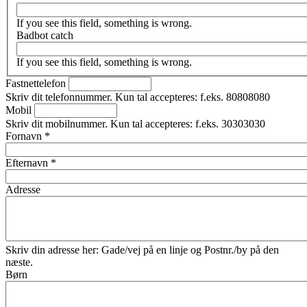
If you see this field, something is wrong.
Badbot catch
If you see this field, something is wrong.
Fastnettelefon
Skriv dit telefonnummer. Kun tal accepteres: f.eks. 80808080
Mobil
Skriv dit mobilnummer. Kun tal accepteres: f.eks. 30303030
Fornavn
*
Efternavn
*
Adresse
Skriv din adresse her: Gade/vej på en linje og Postnr./by på den
næste.
Børn