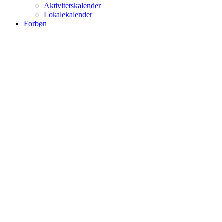
Aktivitetskalender
Lokalekalender
Forbøn