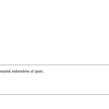
tomatisk indsendelse af spam.